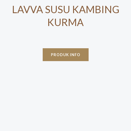
LAVVA SUSU KAMBING
KURMA
PRODUK INFO