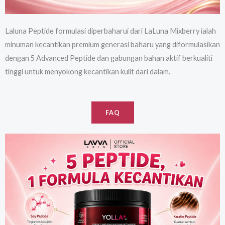
Laluna Peptide formulasi diperbaharui dari LaLuna Mixberry ialah
minuman kecantikan premium generasi baharu yang diformulasikan
dengan 5 Advanced Peptide dan gabungan bahan aktif berkualiti
tinggi untuk menyokong kecantikan kulit dari dalam.
FAQ