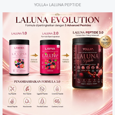
YOLLA+ LALUNA PEPTIDE