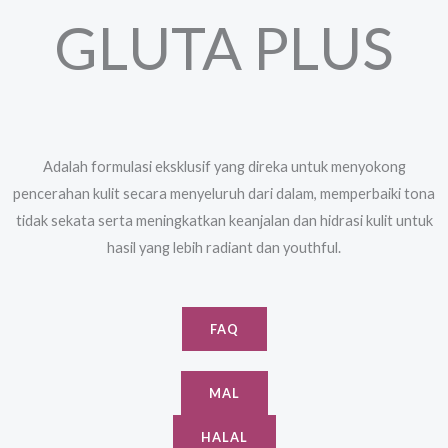
GLUTA PLUS
Adalah formulasi eksklusif yang direka untuk menyokong
pencerahan kulit secara menyeluruh dari dalam, memperbaiki tona
tidak sekata serta meningkatkan keanjalan dan hidrasi kulit untuk
hasil yang lebih radiant dan youthful.
FAQ
MAL
HALAL