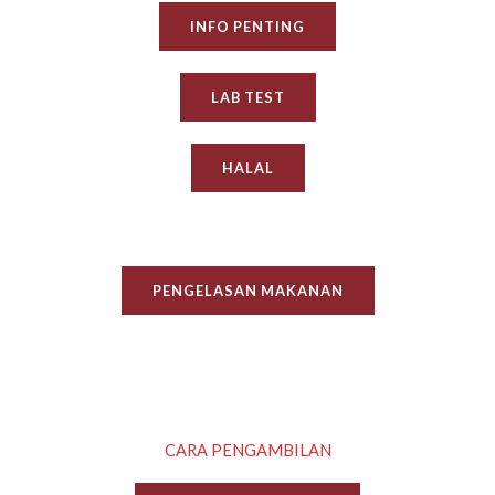
INFO PENTING
LAB TEST
HALAL
PENGELASAN MAKANAN
CARA PENGAMBILAN