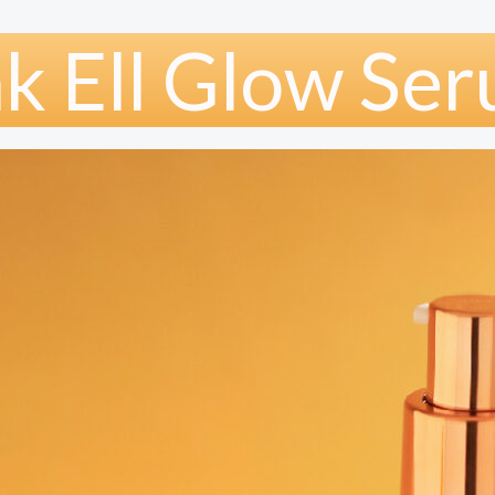
k Ell Glow Se